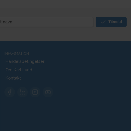
Tilmeld
INFORMATION
Handelsbetingelser
Om Karl Lund
Kontakt