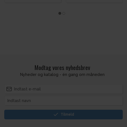
Modtag vores nyhedsbrev
Nyheder og katalog - én gang om måneden
Tilmeld