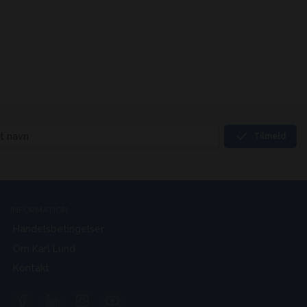
Tilmeld
INFORMATION
Handelsbetingelser
Om Karl Lund
Kontakt