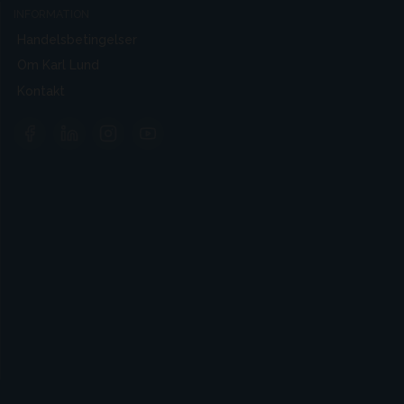
INFORMATION
Handelsbetingelser
Om Karl Lund
Kontakt