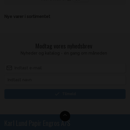
Nye varer i sortimentet
Modtag vores nyhedsbrev
Nyheder og katalog - én gang om måneden
Tilmeld
Karl Lund Papir Engros A/S