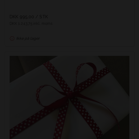
DKK 995,00
/ STK
DKK 1.243,75 inkl. moms
Ikke på lager