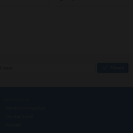
Tilmeld
INFORMATION
Handelsbetingelser
Om Karl Lund
Kontakt