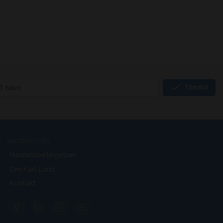
Tilmeld
INFORMATION
Handelsbetingelser
Om Karl Lund
Kontakt