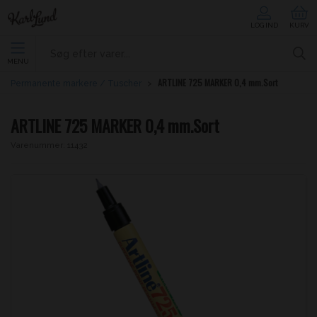
LOG IND
KURV
MENU
ARTLINE 725 MARKER 0,4 mm.Sort
Permanente markere / Tuscher
ARTLINE 725 MARKER 0,4 mm.Sort
Varenummer:
11432