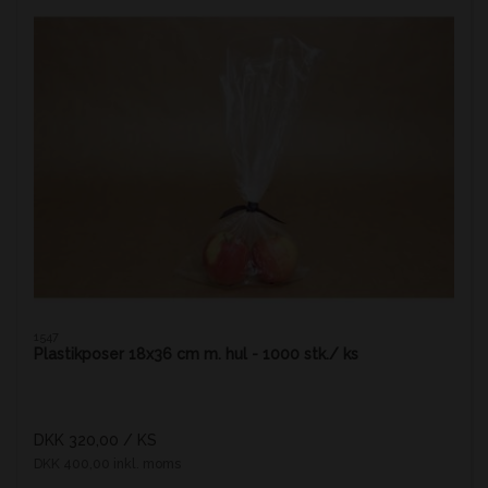
1547
Plastikposer 18x36 cm m. hul - 1000 stk./ ks
DKK 320,00
/ KS
DKK 400,00 inkl. moms