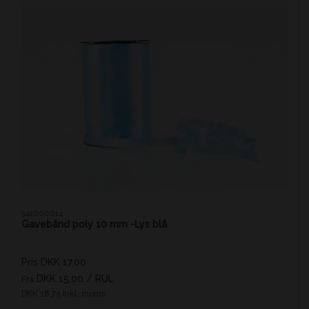
342000014
Gavebånd poly 10 mm -Lys blå
Pris DKK 17,00
DKK 15,00
/ RUL
Fra
DKK 18,75 inkl. moms