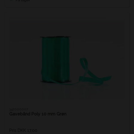
342000007
Gavebånd Poly 10 mm Grøn
Pris DKK 17,00