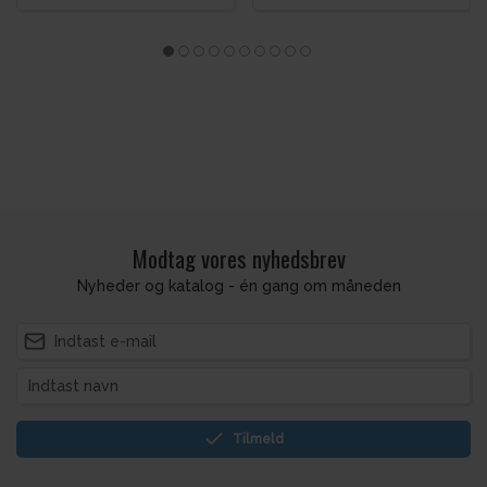
Modtag vores nyhedsbrev
Nyheder og katalog - én gang om måneden
Tilmeld