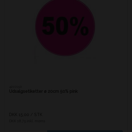
4210150
Udsalgsetiketter ø 20cm 50% pink
DKK 15,00
/ STK
DKK 18,75 inkl. moms