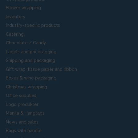
Flower wrapping
Inventory
Industry-specific products
Catering
Chocolate / Candy
Labels and pricetagging
Shipping and packaging
Gift wrap, tissue paper and ribbon
Boxes & wine packaging
Christmas wrapping
Office supplies
Logo produkter
Manila & Hangtags
News and sales
Bags with handle