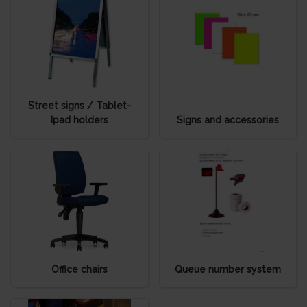
Street signs / Tablet-
Ipad holders
Signs and accessories
Office chairs
Queue number system