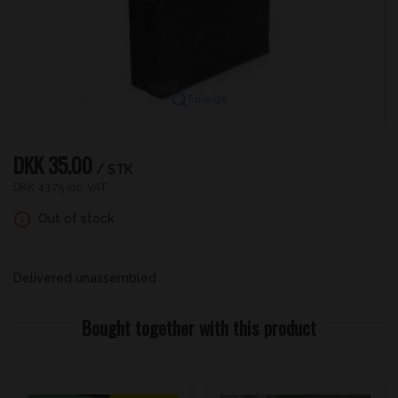
Enlarge
DKK 35.00
/ STK
DKK 43.75 inc. VAT
Out of stock
Delivered unassembled
Bought together with this product